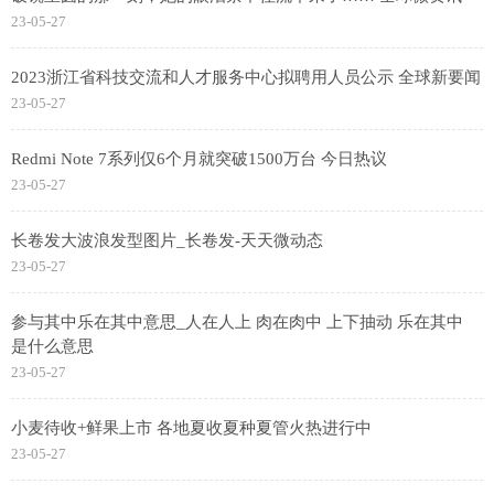
23-05-27
2023浙江省科技交流和人才服务中心拟聘用人员公示 全球新要闻
23-05-27
Redmi Note 7系列仅6个月就突破1500万台 今日热议
23-05-27
长卷发大波浪发型图片_长卷发-天天微动态
23-05-27
参与其中乐在其中意思_人在人上 肉在肉中 上下抽动 乐在其中
是什么意思
23-05-27
小麦待收+鲜果上市 各地夏收夏种夏管火热进行中
23-05-27