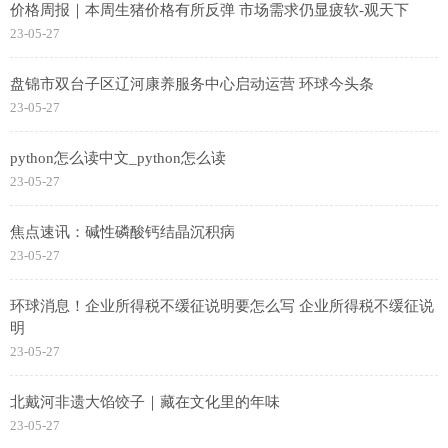
价格周报｜本周生猪价格有所反弹 市场需求仍显疲软-观天下
23-05-27
盘锦市双台子区辽河康养服务中心启动运营 环球今头条
23-05-27
python怎么读中文_python怎么读
23-05-27
焦点速讯：碱性磷酸钙结晶沉积病
23-05-27
环球消息！企业所得税不缓征说明要怎么写 企业所得税不缓征说
明
23-05-27
北戴河非遗大馅饺子｜藏在文化里的年味
23-05-27