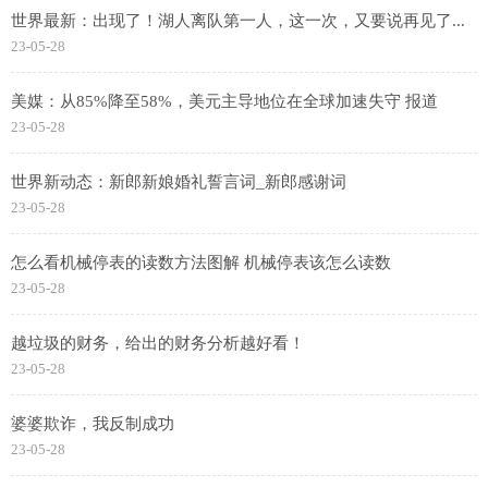
世界最新：出现了！湖人离队第一人，这一次，又要说再见了...
23-05-28
美媒：从85%降至58%，美元主导地位在全球加速失守 报道
23-05-28
世界新动态：新郎新娘婚礼誓言词_新郎感谢词
23-05-28
怎么看机械停表的读数方法图解 机械停表该怎么读数
23-05-28
越垃圾的财务，给出的财务分析越好看！
23-05-28
婆婆欺诈，我反制成功
23-05-28