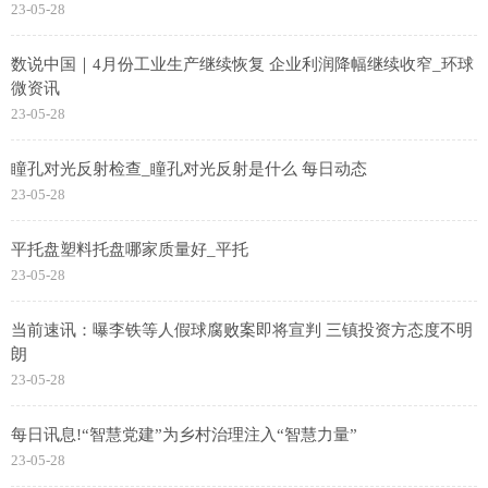
23-05-28
数说中国｜4月份工业生产继续恢复 企业利润降幅继续收窄_环球
微资讯
23-05-28
瞳孔对光反射检查_瞳孔对光反射是什么 每日动态
23-05-28
平托盘塑料托盘哪家质量好_平托
23-05-28
当前速讯：曝李铁等人假球腐败案即将宣判 三镇投资方态度不明
朗
23-05-28
每日讯息!“智慧党建”为乡村治理注入“智慧力量”
23-05-28