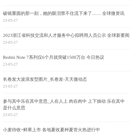
破镜重圆的那一刻，她的眼泪禁不住流下来了…… 全球微资讯
23-05-27
2023浙江省科技交流和人才服务中心拟聘用人员公示 全球新要闻
23-05-27
Redmi Note 7系列仅6个月就突破1500万台 今日热议
23-05-27
长卷发大波浪发型图片_长卷发-天天微动态
23-05-27
参与其中乐在其中意思_人在人上 肉在肉中 上下抽动 乐在其中
是什么意思
23-05-27
小麦待收+鲜果上市 各地夏收夏种夏管火热进行中