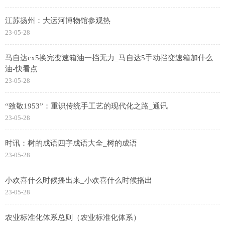
江苏扬州：大运河博物馆参观热
23-05-28
马自达cx5换完变速箱油一挡无力_马自达5手动挡变速箱加什么
油-快看点
23-05-28
“致敬1953”：重识传统手工艺的现代化之路_通讯
23-05-28
时讯：树的成语四字成语大全_树的成语
23-05-28
小欢喜什么时候播出来_小欢喜什么时候播出
23-05-28
农业标准化体系总则（农业标准化体系）