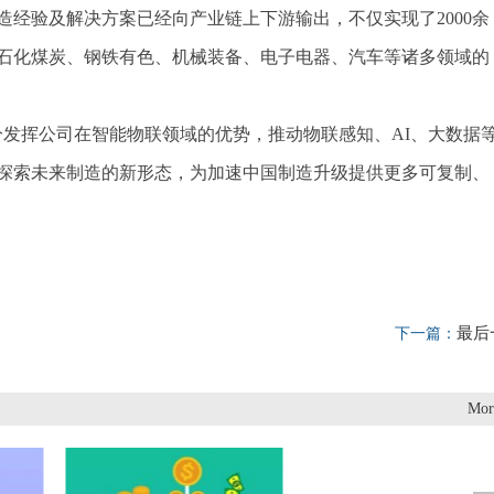
经验及解决方案已经向产业链上下游输出，不仅实现了2000余
了石化煤炭、钢铁有色、机械装备、电子电器、汽车等诸多领域的
分发挥公司在智能物联领域的优势，推动物联感知、AI、大数据
探索未来制造的新形态，为加速中国制造升级提供更多可复制、
最后
下一篇：
Mor