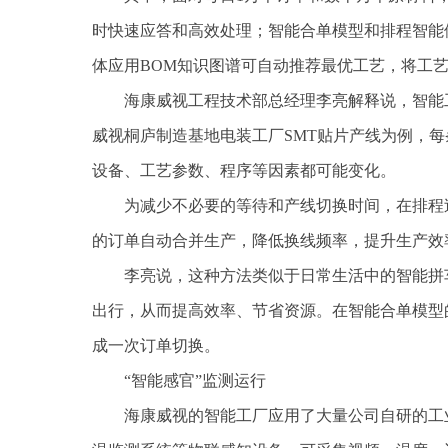
时快速应答和高效处理；智能合单模型和排程智能体
体应用BOM知识图谱可自动推荐最优工艺，将工艺
海康威视工程技术部总经理李亮解释说，智能
威视桐庐制造基地电装工厂SMT贴片产线为例，每
设备、工艺参数、程序等因素都可能变化。
为减少不必要的等待和产线切换时间，在排程
的订单自动合并生产，降低换线频率，提升生产效
李亮说，这种方法类似于日常生活中的智能拼
出行，从而提高效率、节省资源。在智能合单模型
成一次订单切换。
“智能感官”监测运行
海康威视的智能工厂应用了大量公司自研的工