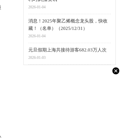
级
2026-01-04
消息！2025年聚乙烯概念龙头股，快收
藏！（名单）（2025/12/31）
2026-01-04
元旦假期上海共接待游客682.03万人次
2026-01-03
小