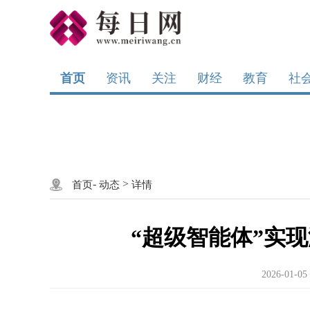
首页
资讯
关注
财经
教育
社
-
>
首页
动态
详情
“超级智能体”实
2026-01-05 