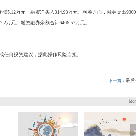
95.12万元，融资净买入314.93万元。融券方面，融券卖出9300
.2万元。融资融券余额合计6406.57万元。
构成任何投资建议，据此操作风险自担。
最后
下一篇：
Mor