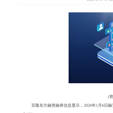
(
百隆东方融资融券信息显示，2026年1月6日融资