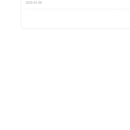
2026-01-06