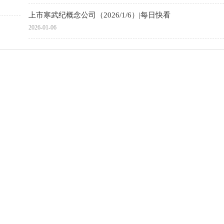
上市寒武纪概念公司（2026/1/6）|每日快看
2026-01-06