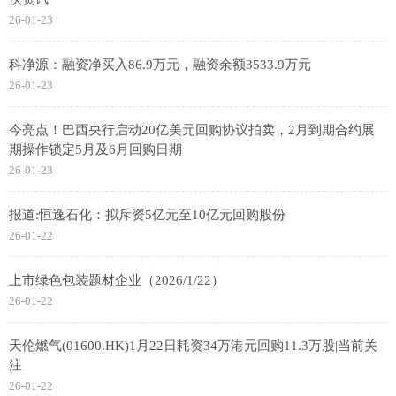
26-01-23
科净源：融资净买入86.9万元，融资余额3533.9万元
26-01-23
今亮点！巴西央行启动20亿美元回购协议拍卖，2月到期合约展
期操作锁定5月及6月回购日期
26-01-23
报道:恒逸石化：拟斥资5亿元至10亿元回购股份
26-01-22
上市绿色包装题材企业（2026/1/22）
26-01-22
天伦燃气(01600.HK)1月22日耗资34万港元回购11.3万股|当前关
注
26-01-22