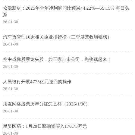
众源新材：2025年全年净利润同比预减44.22%—59.15% 每日头
条
26-01-30
汽车热管理10大相关企业排行榜（三季度营收增幅榜）
26-01-30
空中成像股票龙头股，共三家上市公司，先收藏起来！
26-01-30
人民银行开展4775亿元逆回购操作
26-01-30
用友网络股票历年分红怎么样（2026/1/30）
26-01-30
星昊医药：1月29日获融资买入170.73万元
26-01-30