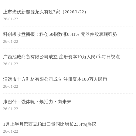
上市光伏新能源龙头有这3家（2026/1/22）
26-01-22
科创板收盘播报：科创50指数涨0.41% 元器件股表现强势
26-01-22
广西池诚商贸有限公司成立 注册资本10万人民币-每日视点
26-01-22
清远市十方鞋材有限公司成立 注册资本100万人民币
26-01-22
康巴什：强体魄・焕活力・向未来
26-01-22
1月上半月巴西豆粕出口量同比增长23.4%|热议
26-01-22