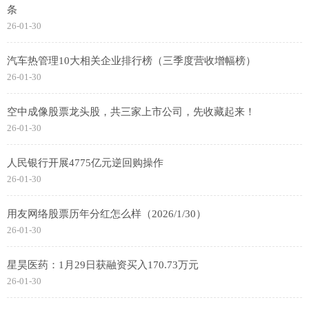
条
26-01-30
汽车热管理10大相关企业排行榜（三季度营收增幅榜）
26-01-30
空中成像股票龙头股，共三家上市公司，先收藏起来！
26-01-30
人民银行开展4775亿元逆回购操作
26-01-30
用友网络股票历年分红怎么样（2026/1/30）
26-01-30
星昊医药：1月29日获融资买入170.73万元
26-01-30