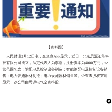
【资料图】
人民财讯2月12日电，企查查APP显示，近日，北京思源汇能科
技有限公司成立，法定代表人为李刚，注册资本为4000万元，经
营范围包含：输配电及控制设备制造；智能输配电及控制设备销
售；电力设施器材制造；电力设施器材销售等。企查查股权穿透
显示，该公司由思源电气全资持股。