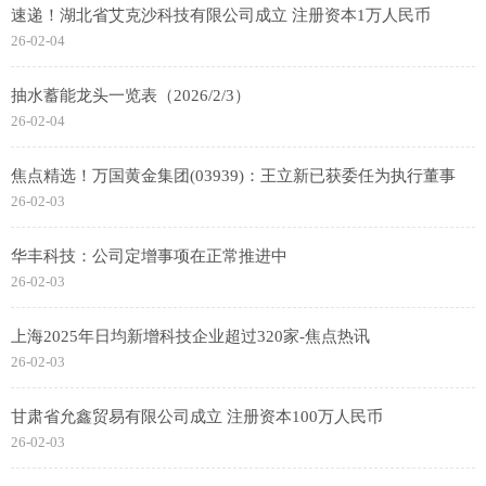
速递！湖北省艾克沙科技有限公司成立 注册资本1万人民币
26-02-04
抽水蓄能龙头一览表（2026/2/3）
26-02-04
焦点精选！万国黄金集团(03939)：王立新已获委任为执行董事
26-02-03
华丰科技：公司定增事项在正常推进中
26-02-03
上海2025年日均新增科技企业超过320家-焦点热讯
26-02-03
甘肃省允鑫贸易有限公司成立 注册资本100万人民币
26-02-03