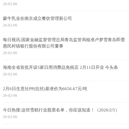
26-02-06
蒙牛乳业在南京成立餐饮管理新公司
26-02-06
每日视讯:国家金融监督管理总局青岛监管局核准卢梦雪青岛即墨
惠民村镇银行股份有限公司董事
26-02-06
海南全省首批开设5家日用消费品免税店 2月11日开业 今头条
26-02-06
2月6日生意社PP(拉丝)基准价为6656.67元/吨
26-02-06
今日热搜:这些雪糕行业股票名单，你应该知道！（2026/2/5）
26-02-06