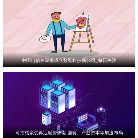
中国电信在湖南成立数智科技新公司_每日关注
可控核聚变再迎融资热潮 国资、产业资本等加速布局