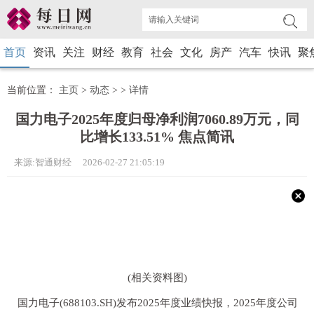
首页
资讯
关注
财经
教育
社会
文化
房产
汽车
快讯
聚
当前位置：
主页
>
动态
> >
详情
国力电子2025年度归母净利润7060.89万元，同
比增长133.51% 焦点简讯
来源:智通财经 2026-02-27 21:05:19
(相关资料图)
国力电子(688103.SH)发布2025年度业绩快报，2025年度公司