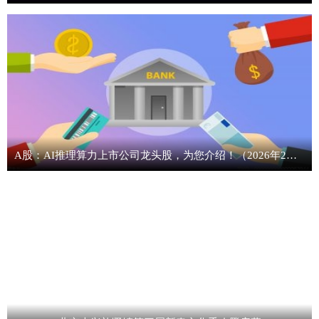
A股：AI推理算力上市公司龙头股，为您介绍！（2026年2月）_焦点消息