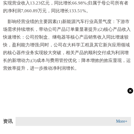
实现营业收入13.23亿元，同比增长66.98%;归属于母公司所有者
的净利润7,060.89万元，同比增长133.51%。
影响经营业绩的主要因素(1)新能源汽车行业高景气度：下游市
场需求持续增长，带动公司产品订单量显著提升;(2)核心产品收入
快速增长：公司控制盒、继电器等核心产品销售收入同比增速较
快，盈利能力增强;同时，公司在大科学工程及其它新兴应用领域
的核心器件业务实现较大突破，相关产品的顺利交付成为利润增
长的新增动力;(3)成本与费用管控优化：降本增效的效应显现，运
营效率提升，进一步推动净利润增长。
资讯
More+