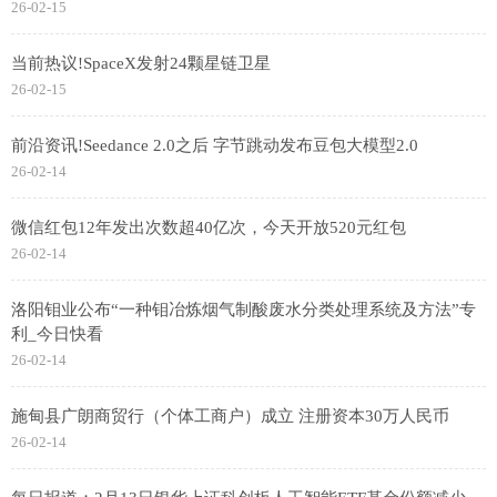
26-02-15
当前热议!SpaceX发射24颗星链卫星
26-02-15
前沿资讯!Seedance 2.0之后 字节跳动发布豆包大模型2.0
26-02-14
微信红包12年发出次数超40亿次，今天开放520元红包
26-02-14
洛阳钼业公布“一种钼冶炼烟气制酸废水分类处理系统及方法”专
利_今日快看
26-02-14
施甸县广朗商贸行（个体工商户）成立 注册资本30万人民币
26-02-14