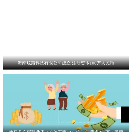
海南炫惠科技有限公司成立 注册资本100万人民币