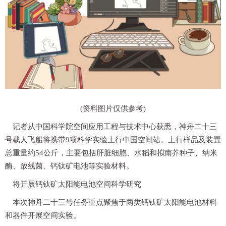
(资料图片仅供参考)
记者从中国科学院空间应用工程与技术中心获悉，神舟二十三
号载人飞船将携带9项科学实验上行中国空间站。上行样品及装置
总重量约54公斤，主要包括肝脏细胞、水稻和拟南芥种子、纳米
酶、放线菌、钙钛矿电池等实验材料。
将开展钙钛矿太阳能电池空间科学研究
本次神舟二十三号任务重点聚焦于两类钙钛矿太阳能电池材料
和器件开展空间实验。