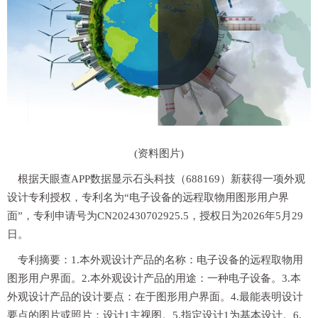
(资料图片)
根据天眼查APP数据显示石头科技（688169）新获得一项外观
设计专利授权，专利名为“电子设备的远程取物用图形用户界
面”，专利申请号为CN202430702925.5，授权日为2026年5月29
日。
专利摘要：1.本外观设计产品的名称：电子设备的远程取物用
图形用户界面。2.本外观设计产品的用途：一种电子设备。3.本
外观设计产品的设计要点：在于图形用户界面。4.最能表明设计
要点的图片或照片：设计1主视图。5.指定设计1为基本设计。6.