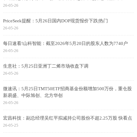
26-05-26
PriceSeek提醒：5月26日国内DOP现货报价下跌|热门
26-05-26
每日速看!山科智能：截至2026年5月20日的股东人数为7740户
26-05-26
生意社：5月25日亚洲丁二烯市场收盘下调
26-05-26
微速讯：5月25日TMT50ETF招商基金份额增加500万份，重仓股
新易盛、中际旭创、北方华创
26-05-26
宏昌科技：副总经理吴红平拟减持公司股份不超2.25万股 快看点
26-05-25