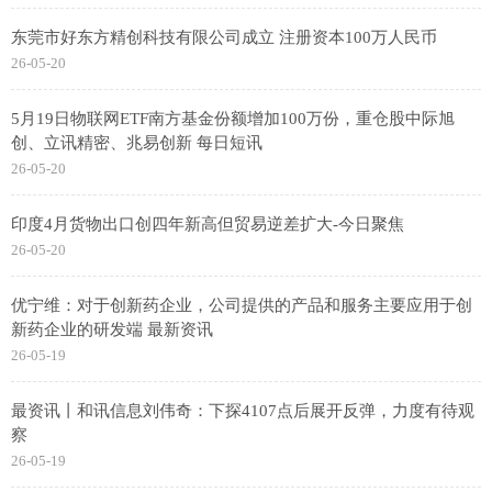
东莞市好东方精创科技有限公司成立 注册资本100万人民币
26-05-20
5月19日物联网ETF南方基金份额增加100万份，重仓股中际旭
创、立讯精密、兆易创新 每日短讯
26-05-20
印度4月货物出口创四年新高但贸易逆差扩大-今日聚焦
26-05-20
优宁维：对于创新药企业，公司提供的产品和服务主要应用于创
新药企业的研发端 最新资讯
26-05-19
最资讯丨和讯信息刘伟奇：下探4107点后展开反弹，力度有待观
察
26-05-19