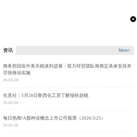
资讯
More+
商务部回应中美关税谈判进展：双方经贸团队将商定具体安排并
尽快推动实施
26-05-28
生意社：5月28日鲁西化工异丁醛报价趋稳
26-05-28
每日热闻!A股种业概念上市公司股票（2026/3/25）
26-05-28