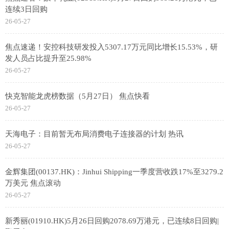
连续3日回购
26-05-27
焦点速递！安控科技研发投入5307.17万元同比增长15.53%，研
发人员占比提升至25.98%
26-05-27
快克智能龙虎榜数据（5月27日） 焦点快看
26-05-27
天海电子：目前暂无布局消费电子连接器的计划 热讯
26-05-27
金辉集团(00137.HK)：Jinhui Shipping一季度营收跌17%至3279.2
万美元 焦点滚动
26-05-27
新秀丽(01910.HK)5月26日回购2078.69万港元，已连续8日回购|