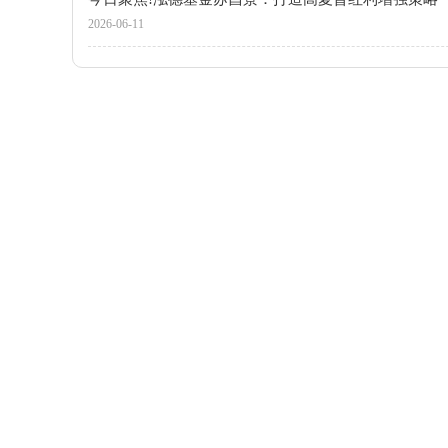
2026-06-11