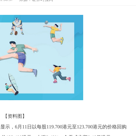
【资料图】
6月11日以每股119.700港元至123.700港元的价格回购