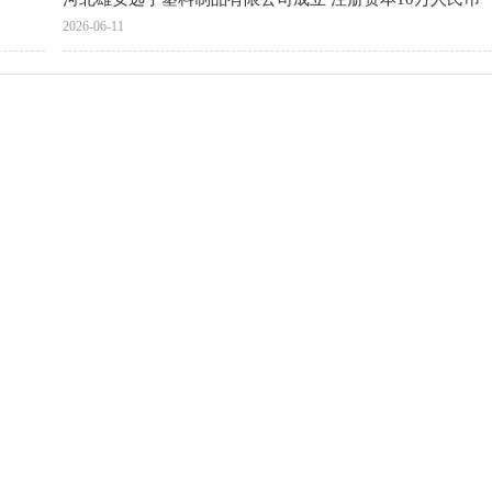
2026-06-11