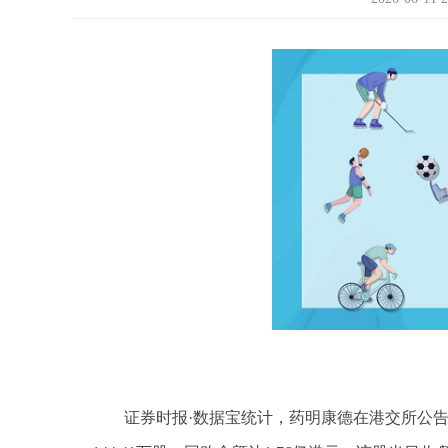
证券时报·数据宝统计，药明康德在港交所公告显示，