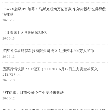
SpaceX超级IPO落幕！马斯克成为万亿富豪 华尔街投行也赚得盆
满钵满
26-06-14
【播资讯】A股股民超2.5亿
26-06-13
江西省泓睿环保科技有限公司成立 注册资本500万人民币
26-06-13
股票行情快报：ST银江（300020）6月12日主力资金净买入
319.75万元
26-06-13
*ST福成：目前公司今年小麦还未收获
26-06-12