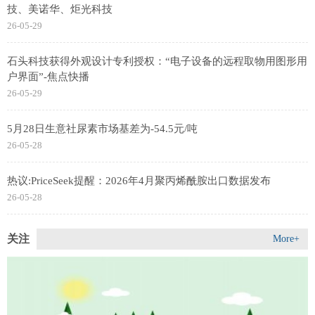
技、美诺华、炬光科技
26-05-29
石头科技获得外观设计专利授权：“电子设备的远程取物用图形用
户界面”-焦点快播
26-05-29
5月28日生意社尿素市场基差为-54.5元/吨
26-05-28
热议:PriceSeek提醒：2026年4月聚丙烯酰胺出口数据发布
26-05-28
关注
More+