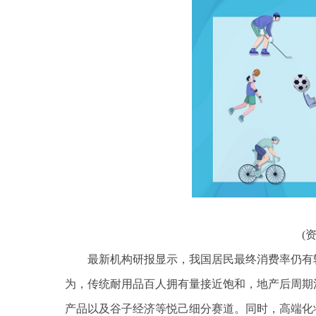
(
最新机构研报显示，我国居民最终消费率仍有
为，传统耐用品百人拥有量接近饱和，地产后周期
产品以及谷子经济等悦己细分赛道。同时，高端化