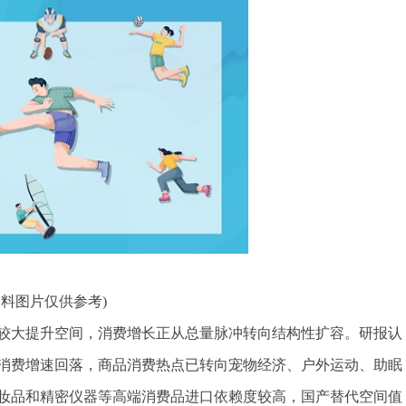
资料图片仅供参考)
较大提升空间，消费增长正从总量脉冲转向结构性扩容。研报认
消费增速回落，商品消费热点已转向宠物经济、户外运动、助眠
妆品和精密仪器等高端消费品进口依赖度较高，国产替代空间值