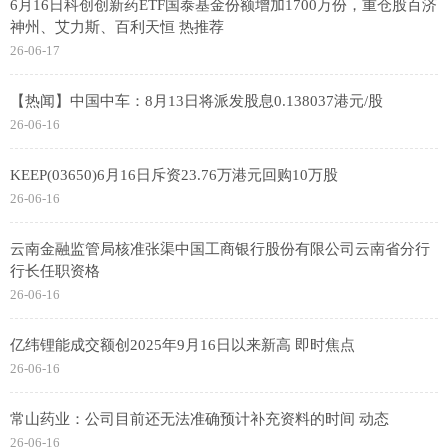
6月16日科创创新药ETF国泰基金份额增加1700万份，重仓股百济
神州、艾力斯、百利天恒 热推荐
26-06-17
【热闻】中国中车：8月13日将派发股息0.138037港元/股
26-06-16
KEEP(03650)6月16日斥资23.76万港元回购10万股
26-06-16
云南金融监管局核准张渠中国工商银行股份有限公司云南省分行
行长任职资格
26-06-16
亿纬锂能成交额创2025年9月16日以来新高 即时焦点
26-06-16
常山药业：公司目前还无法准确预计补充资料的时间 动态
26-06-16