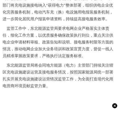
部门将充电设施接电纳入“获得电力”整体部署，组织供电企业优
化完善服务机制，电动汽车充（换）电设施用电报装服务机制，
进一步简化居民用户报装申请资料，持续提高接电服务效率。
监管工作中，东北能源监管局要求电网企业严格落实主体责
任，细化工作方案，以优质服务确保政策执行到位，重点关注供
电企业申请材料审核、政策告知和说明、接电服务时限等方面的
情况，推动电网企业加大业务培训和政策宣贯力度，督促一线人
员精准掌握政策要求，严格执行法定服务标准。
东北能源监管局将会同地方能源（电力）主管部门持续关注辖
区充电设施建设运营及接电服务情况，按照国家能源局统一部署
扎实开展充电设施建设运营情况监管工作，为全面打造现代化用
电营商环境贡献监管力量。