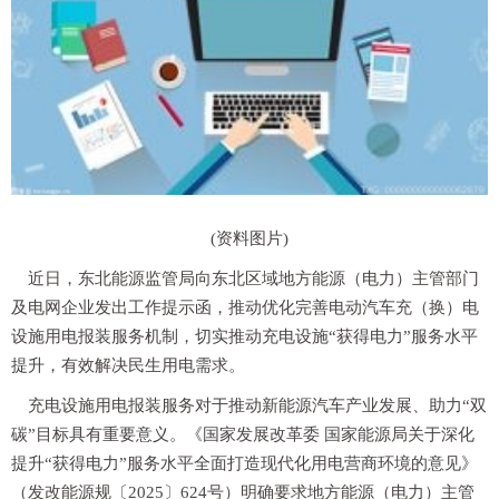
(资料图片)
近日，东北能源监管局向东北区域地方能源（电力）主管部门
及电网企业发出工作提示函，推动优化完善电动汽车充（换）电
设施用电报装服务机制，切实推动充电设施“获得电力”服务水平
提升，有效解决民生用电需求。
充电设施用电报装服务对于推动新能源汽车产业发展、助力“双
碳”目标具有重要意义。《国家发展改革委 国家能源局关于深化
提升“获得电力”服务水平全面打造现代化用电营商环境的意见》
（发改能源规〔2025〕624号）明确要求地方能源（电力）主管