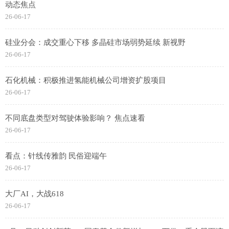
动态焦点
26-06-17
硅业分会：成交重心下移 多晶硅市场弱势延续 新视野
26-06-17
石化机械：积极推进氢能机械公司增资扩股项目
26-06-17
不同底盘类型对驾驶体验影响？ 焦点速看
26-06-17
看点：针线传雅韵 民俗迎端午
26-06-17
大厂AI，大战618
26-06-17