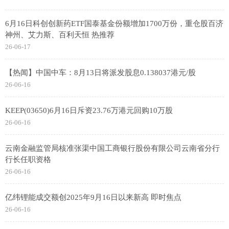
6月16日科创创新药ETF国泰基金份额增加1700万份，重仓股百济
神州、艾力斯、百利天恒 热推荐
26-06-17
【热闻】中国中车：8月13日将派发股息0.138037港元/股
26-06-16
KEEP(03650)6月16日斥资23.76万港元回购10万股
26-06-16
云南金融监管局核准张渠中国工商银行股份有限公司云南省分行
行长任职资格
26-06-16
亿纬锂能成交额创2025年9月16日以来新高 即时焦点
26-06-16