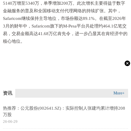
5140万增至5340万，单季增加200万。此次增长主要得益于数字
金融服务的普及和全国移动支付代理网络的持续扩张。其中，
Safaricom继续保持主导地位，市场份额达89.1%。在截至2026年
3月的财年中，Safaricom旗下的M-Pesa平台共处理约464.1亿笔交
易，交易金额高达41.68万亿肯先令，进一步凸显其在肯经济中的
核心地位。
资讯
More+
热推荐：公元股份(002641.SZ)：实际控制人张建均累计增持208
万股
26-06-29