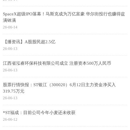
SpaceX超级IPO落幕！马斯克成为万亿富豪 华尔街投行也赚得盆
满钵满
26-06-14
【播资讯】A股股民超2.5亿
26-06-13
江西省泓睿环保科技有限公司成立 注册资本500万人民币
26-06-13
股票行情快报：ST银江（300020）6月12日主力资金净买入
319.75万元
26-06-13
*ST福成：目前公司今年小麦还未收获
26-06-12