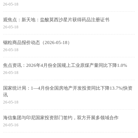
26-05-18
观焦点：新天地：盐酸莫西沙星片获得药品注册证书
26-05-18
铟粒商品报价动态（2026-05-18）
26-05-18
焦点资讯：2026年4月份全国规上工业原煤产量同比下降1.0%
26-05-18
国家统计局：1—4月份全国房地产开发投资同比下降13.7%|快资
讯
26-05-18
海信集团与印尼国家投资部门签约，双方开展多领域合作
26-05-16