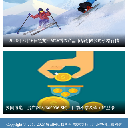
2026年5月16日黑龙江省华博农产品市场有限公司价格行情
要闻速递：贵广网络(600996.SH)：目前不涉及全面转型净水器生产研发业务的计划
Copyright © 2015-2023 每日网版权所有 技术支持：广州中创互联网信