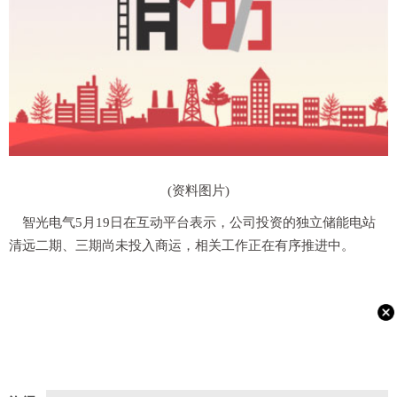
(资料图片)
智光电气5月19日在互动平台表示，公司投资的独立储能电站
清远二期、三期尚未投入商运，相关工作正在有序推进中。