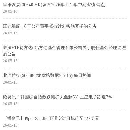
星谦发展(00640.HK)发布2026年上半年中期业绩 焦点
26-05-16
江龙船艇: 关于公司董事减持计划实施完毕的公告
26-05-15
养殖ETF易方达: 易方达基金管理有限公司关于聘任基金经理助理
的公告
26-05-15
北巴传媒(600386)龙虎榜数据(05-15) 每日热闻
26-05-15
微资讯！韩国综合指数跌幅扩大至超5% 三星电子跌逾7%
26-05-15
【播资讯】Piper Sandler下调安进目标价至427美元
26-05-15