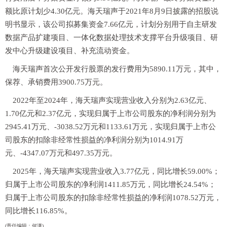
额比原计划少4.30亿元。海天瑞声于2021年8月9日披露的招股说
明书显示，该公司拟募集资金7.66亿元，计划分别用于自主研发
数据产品扩建项目、一体化数据处理技术支撑平台升级项目、研
发中心升级建设项目、补充流动资金。
海天瑞声首次公开发行股票的发行费用为5890.11万元，其中，
保荐、承销费用3900.75万元。
2022年至2024年，海天瑞声实现营业收入分别为2.63亿元、
1.70亿元和2.37亿元，实现归属于上市公司股东的净利润分别为
2945.41万元、-3038.52万元和1133.61万元，实现归属于上市公
司股东的扣除非经常性损益的净利润分别为1014.91万
元、-4347.07万元和497.35万元。
2025年，海天瑞声实现营业收入‌3.77亿元，同比增长59.00%；
归属于上市公司股东的净利润1411.85万元，同比增长24.54%；
归属于上市公司股东的扣除非经常性损益的净利润1078.52万元，
同比增长116.85%。
(责任编辑：何潇)